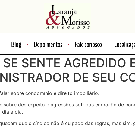
Blog
Depoimentos
Fale conosco
Localizaç
E SE SENTE AGREDIDO
NISTRADOR DE SEU C
alar sobre condomínio e direito imobiliário.
s sobre desrespeito e agressões sofridas em razão de con
dia a dia.
quecem que o síndico não é culpado das regras, mas sim, 