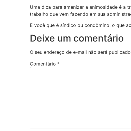
Uma dica para amenizar a animosidade é a tr
trabalho que vem fazendo em sua administraç
E você que é síndico ou condômino, o que ac
Deixe um comentário
O seu endereço de e-mail não será publicado
Comentário
*