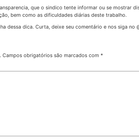
ansparencia, que o sindico tente informar ou se mostrar d
ão, bem como as dificuldades diárias deste trabalho.
ha dessa dica. Curta, deixe seu comentário e nos siga no 
.
Campos obrigatórios são marcados com
*