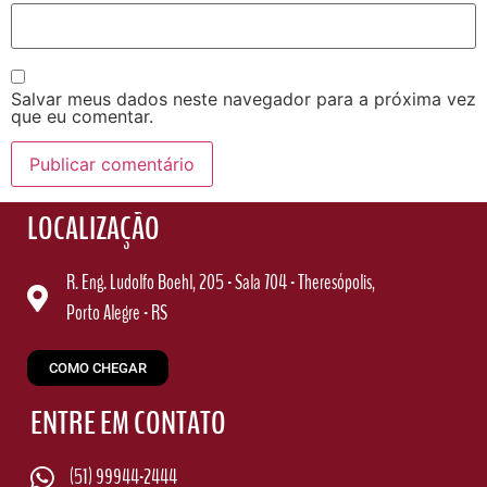
Salvar meus dados neste navegador para a próxima vez
que eu comentar.
LOCALIZAÇÃO
R. Eng.
Ludolfo Boehl, 205 - Sala 704 - Theresópolis,
Porto Alegre -
RS
COMO CHEGAR
ENTRE EM CONTATO
(51) 99944-2444