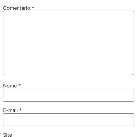
Comentário
*
Nome
*
E-mail
*
Site