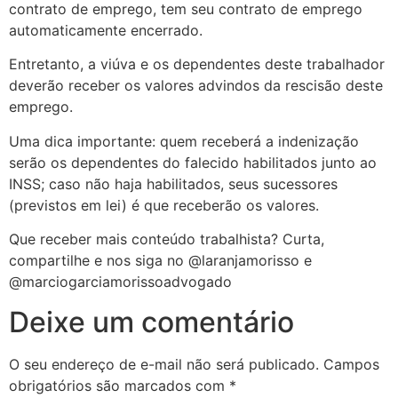
contrato de emprego, tem seu contrato de emprego
automaticamente encerrado.
Entretanto, a viúva e os dependentes deste trabalhador
deverão receber os valores advindos da rescisão deste
emprego.
Uma dica importante: quem receberá a indenização
serão os dependentes do falecido habilitados junto ao
INSS; caso não haja habilitados, seus sucessores
(previstos em lei) é que receberão os valores.
Que receber mais conteúdo trabalhista? Curta,
compartilhe e nos siga no @‌laranjamorisso e
@‌marciogarciamorissoadvogado
Deixe um comentário
O seu endereço de e-mail não será publicado.
Campos
obrigatórios são marcados com
*