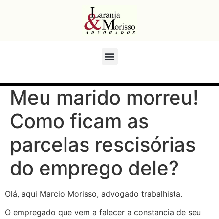
Meu marido morreu!
Como ficam as
parcelas rescisórias
do emprego dele?
Olá, aqui Marcio Morisso, advogado trabalhista.
O empregado que vem a falecer a constancia de seu